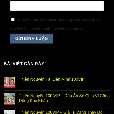
Lưu tên của tôi, email, và trang web trong trình
duyệt này cho lần bình luận kế tiếp của tôi.
BÀI VIẾT GẦN ĐÂY
Thiện Nguyện Tại Liên Minh 100VIP
Thiện Nguyện 100 VIP – Dấu Ấn Sẻ Chia Vì Cộng
Đồng Khó Khăn
Thiện Nguyện 100VIP – Giá Trị Vàng Thay Đổi