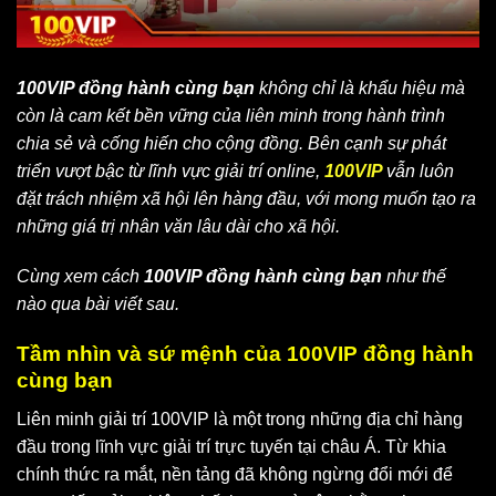
100VIP đồng hành cùng bạn
không chỉ là khẩu hiệu mà
còn là cam kết bền vững của liên minh trong hành trình
chia sẻ và cống hiến cho cộng đồng.
Bên cạnh sự phát
triển vượt bậc từ lĩnh vực giải trí online,
100VIP
vẫn luôn
đặt trách nhiệm xã hội lên hàng đầu, với mong muốn tạo ra
những giá trị nhân văn lâu dài cho xã hội.
Cùng xem cách
100VIP đồng hành cùng bạn
như thế
nào qua bài viết sau.
Tầm nhìn và sứ mệnh của 100VIP đồng hành
cùng bạn
Liên minh giải trí 100VIP là một trong những địa chỉ hàng
đầu trong lĩnh vực giải trí trực tuyến tại châu Á. Từ khia
chính thức ra mắt, nền tảng đã không ngừng đổi mới để