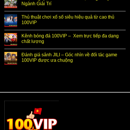
Ngành Giải Trí
Thủ thuật chơi xổ số siêu hiệu quả từ cao thủ
100VIP
Kênh bóng đá 100VIP – Xem trực tiếp đa dạng
chất lượng
Đánh giá sảnh JILI – Góc nhìn về đối tác game
100VIP được ưa chuộng