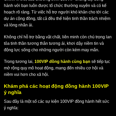
hành với bạn luôn được tổ chức thường xuyên và có kế
hoạch rõ ràng. Từ việc hỗ trợ người khó khăn cho tới các
dự án cộng đồng, tất cả đều thể hiện tinh thần trách nhiệm
và lòng nhân ái.
Không chỉ hỗ trợ bằng vật chất, liên minh còn chú trọng lan
tỏa tinh thần tương thân tương ái, khơi dậy niềm tin và
động lực sống cho những người còn kém may mắn.
Trong tương lai,
100VIP đồng hành cùng bạn
sẽ tiếp tục
mở rộng quy mô hoạt động, mang đến nhiều cơ hội và
niềm vui hơn cho xã hội.
Khám phá các hoạt động đồng hành 100VIP
ý nghĩa
Sau đây là một số các sự kiện 100VIP đồng hành hết sức
ý nghĩa: