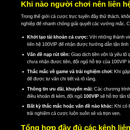
Khi nào người chơi nên liên h
Trong thế giới cá cược trực tuyến đầy thử thách, kh
nghiệp để nhanh chóng giải quyết các vướng mắc. Cá
Khởi tạo tài khoản cá cược:
Với những thành viê
liên hệ 100VIP để nhận được hướng dẫn tận tình 
Vấn đề nạp rút tiền:
Giao dịch tiền vốn là yếu tố 
chưa nhận được tiền, đội ngũ hỗ trợ của 100VIP l
Thắc mắc về game và trải nghiệm chơi:
Khi gặp 
để được tư vấn chi tiết và rõ ràng.
Thông tin ưu đãi, khuyến mãi:
Các chương trình 
điều khoản đi kèm, đội ngũ
100VIP
sẽ hỗ trợ tận 
Bất kỳ thắc mắc hoặc vấn đề nào khác:
Khi có b
trải nghiệm cá cược luôn suôn sẻ và trọn vẹn.
Tổng hợp đầy đủ các kênh liên 