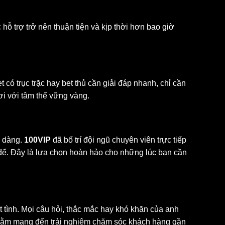
 hỗ trợ trở nên thuận tiện và kịp thời hơn bao giờ
t có trục trặc hay bet thủ cần giải đáp nhanh, chỉ cần
ơi với tâm thế vững vàng.
ễ dàng.
100VIP
đã bố trí đội ngũ chuyên viên trực tiếp
 để. Đây là lựa chọn hoàn hảo cho những lúc bạn cần
ệt tình. Mọi câu hỏi, thắc mắc hay khó khăn của anh
 nhằm mang đến trải nghiệm chăm sóc khách hàng gần