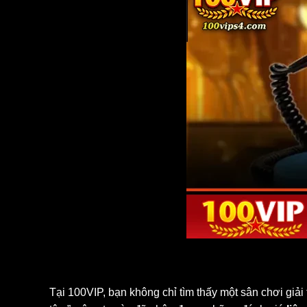
Tại 100VIP, bạn không chỉ tìm thấy một sân chơi giải