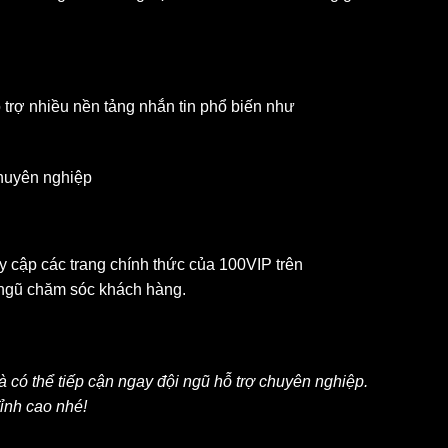
ỗ trợ nhiều nền tảng nhắn tin phổ biến như
chuyên nghiệp
ruy cập các trang chính thức của 100VIP trên
ội ngũ chăm sóc khách hàng.
là có thể tiếp cận ngay đội ngũ hỗ trợ chuyên nghiệp.
ỉnh cao nhé!