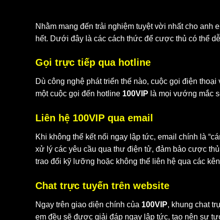
Nhằm mang đến trải nghiệm tuyệt vời nhất cho anh 
hết. Dưới đây là các cách thức để cược thủ có thể dễ
Gọi trực tiếp qua hotline
Dù công nghệ phát triển thế nào, cuộc gọi điện thoại v
một cuộc gọi đến hotline
100VIP
là mọi vướng mắc sẽ 
Liên hệ 100VIP qua email
Khi không thể kết nối ngay lập tức, email chính là “
xử lý các yêu cầu qua thư điện tử, đảm bảo cược thủ
trao đổi kỹ lưỡng hoặc không thể liên hệ qua các kênh
Chat trực tuyến trên website
Ngay trên giao diện chính của
100VIP
, khung chat tr
em đều sẽ được giải đáp ngay lập tức, tạo nên sự t