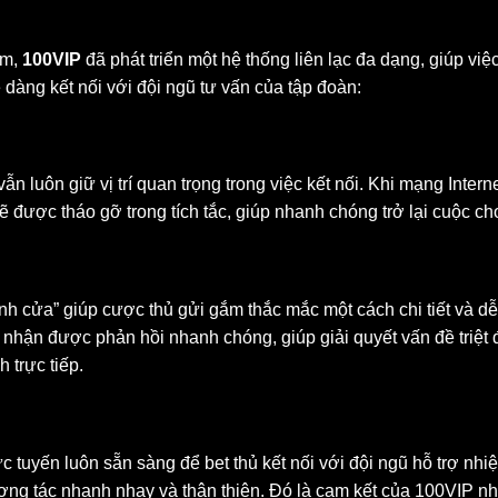
em,
100VIP
đã phát triển một hệ thống liên lạc đa dạng, giúp việc
 dàng kết nối với đội ngũ tư vấn của tập đoàn:
ẫn luôn giữ vị trí quan trọng trong việc kết nối. Khi mạng Interne
được tháo gỡ trong tích tắc, giúp nhanh chóng trở lại cuộc ch
cánh cửa” giúp cược thủ gửi gắm thắc mắc một cách chi tiết và d
 nhận được phản hồi nhanh chóng, giúp giải quyết vấn đề triệt
 trực tiếp.
ực tuyến luôn sẵn sàng để bet thủ kết nối với đội ngũ hỗ trợ nhi
ương tác nhanh nhạy và thân thiện. Đó là cam kết của 100VIP