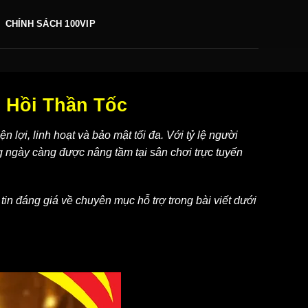
CHÍNH SÁCH 100VIP
n Hồi Thần Tốc
iện lợi, linh hoạt và bảo mật tối đa. Với tỷ lệ người
g ngày càng được nâng tầm tại sân chơi trực tuyến
n đáng giá về chuyên mục hỗ trợ trong bài viết dưới