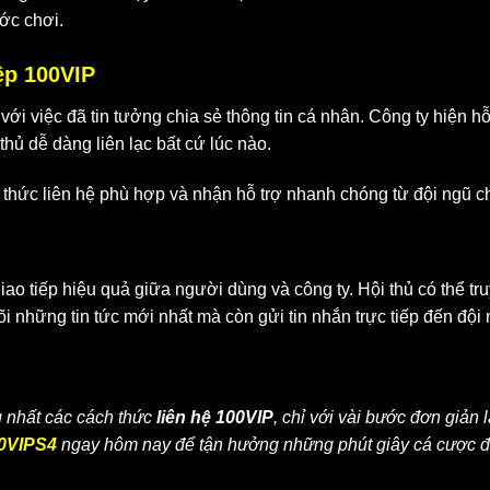
ớc chơi.
ệp 100VIP
 với việc đã tin tưởng chia sẻ thông tin cá nhân. Công ty hiện h
ủ dễ dàng liên lạc bất cứ lúc nào.
nh thức liên hệ phù hợp và nhận hỗ trợ nhanh chóng từ đội ngũ 
giao tiếp hiệu quả giữa người dùng và công ty. Hội thủ có thể t
õi những tin tức mới nhất mà còn gửi tin nhắn trực tiếp đến đ
g nhất các cách thức
liên hệ 100VIP
, chỉ với vài bước đơn giản 
0VIPS4
ngay hôm nay để tận hưởng những phút giây cá cược đ